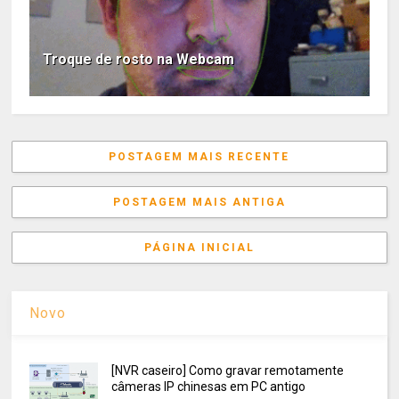
Troque de rosto na Webcam
POSTAGEM MAIS RECENTE
POSTAGEM MAIS ANTIGA
PÁGINA INICIAL
Novo
[NVR caseiro] Como gravar remotamente
câmeras IP chinesas em PC antigo