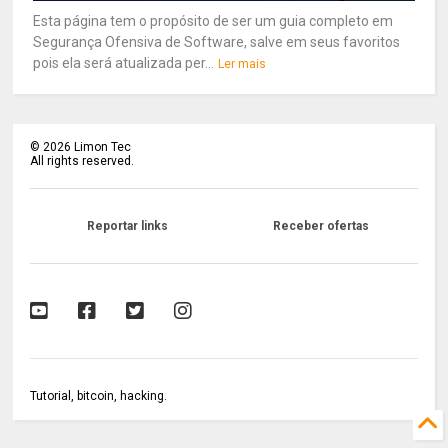
Esta página tem o propósito de ser um guia completo em
Segurança Ofensiva de Software, salve em seus favoritos
pois ela será atualizada per...
Ler mais
©
2026
Limon Tec
All rights reserved.
Reportar links
Receber ofertas
Tutorial, bitcoin, hacking.