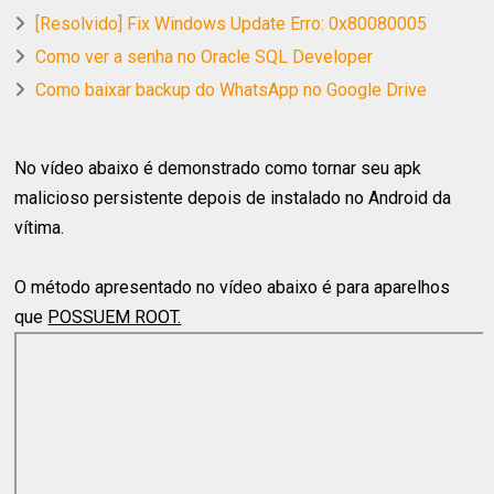
[Resolvido] Fix Windows Update Erro: 0x80080005
Como ver a senha no Oracle SQL Developer
Como baixar backup do WhatsApp no Google Drive
No vídeo abaixo é demonstrado como tornar seu apk
malicioso persistente depois de instalado no Android da
vítima.
O método apresentado no vídeo abaixo é para aparelhos
que
POSSUEM ROOT.