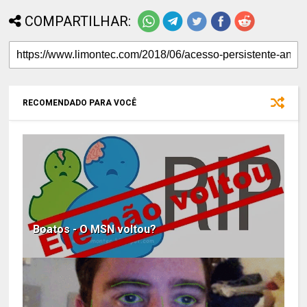
COMPARTILHAR:
RECOMENDADO PARA VOCÊ
Boatos - O MSN voltou?