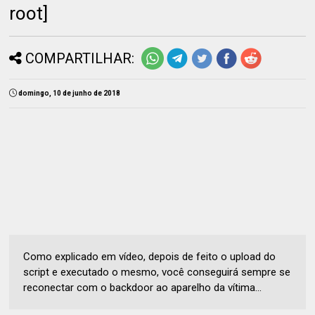
root]
COMPARTILHAR:
domingo, 10 de junho de 2018
Como explicado em vídeo, depois de feito o upload do
script e executado o mesmo, você conseguirá sempre se
reconectar com o backdoor ao aparelho da vítima...