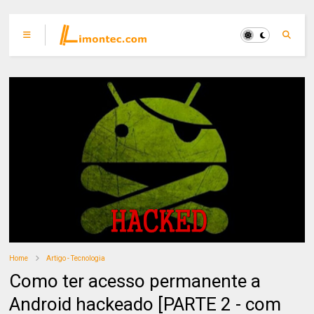
Home
Artigo - Tecnologia
Como ter acesso permanente a
Android hackeado [PARTE 2 - com