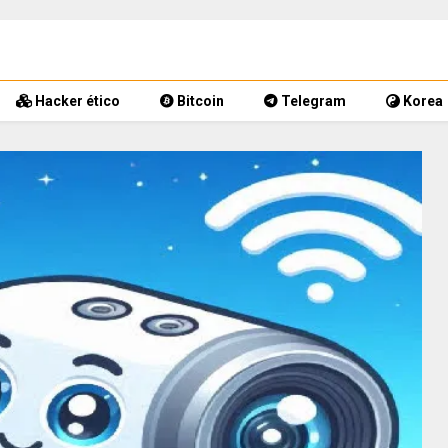
Hacker ético
Bitcoin
Telegram
Korea