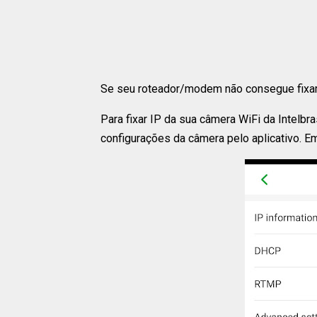
Se seu roteador/modem não consegue fixar 
Para fixar IP da sua câmera WiFi da Intelb
configurações da câmera pelo aplicativo.