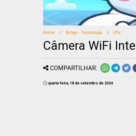
Home
Artigo - Tecnologia
cftv
Câmera WiFi Intel
COMPARTILHAR:
quarta-feira, 18 de setembro de 2024