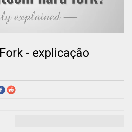
Fork - explicação