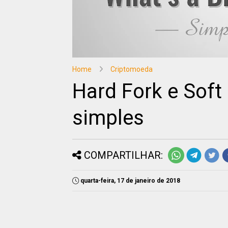
Home
Criptomoeda
Hard Fork e Soft 
simples
COMPARTILHAR:
quarta-feira, 17 de janeiro de 2018