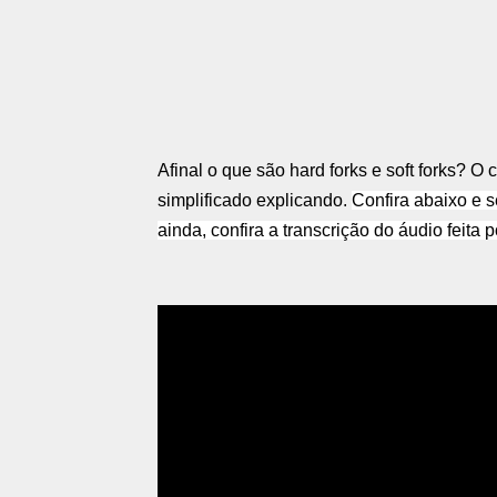
Afinal o que são hard forks e soft forks? O
simplificado explicando.
Confira abaixo e 
ainda, confira a transcrição do áudio feita 