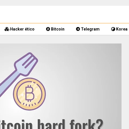
Hacker ético
Bitcoin
Telegram
Korea