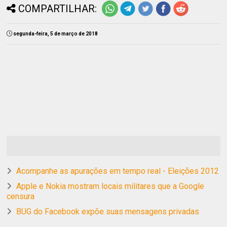
COMPARTILHAR:
segunda-feira, 5 de março de 2018
Acompanhe as apurações em tempo real - Eleições 2012
Apple e Nokia mostram locais militares que a Google
censura
BUG do Facebook expõe suas mensagens privadas