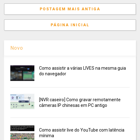
POSTAGEM MAIS ANTIGA
PÁGINA INICIAL
Novo
Como assistir a várias LIVES na mesma guia
do navegador
[NVR caseiro] Como gravar remotamente
câmeras IP chinesas em PC antigo
Como assistir live do YouTube com latência
mínima