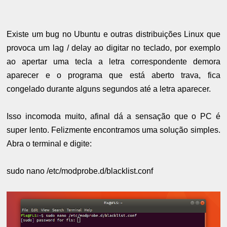
Existe um bug no Ubuntu e outras distribuições Linux que
provoca um lag / delay ao digitar no teclado, por exemplo
ao apertar uma tecla a letra correspondente demora
aparecer e o programa que está aberto trava, fica
congelado durante alguns segundos até a letra aparecer.
Isso incomoda muito, afinal dá a sensação que o PC é
super lento. Felizmente encontramos uma solução simples.
Abra o terminal e digite:
sudo nano /etc/modprobe.d/blacklist.conf