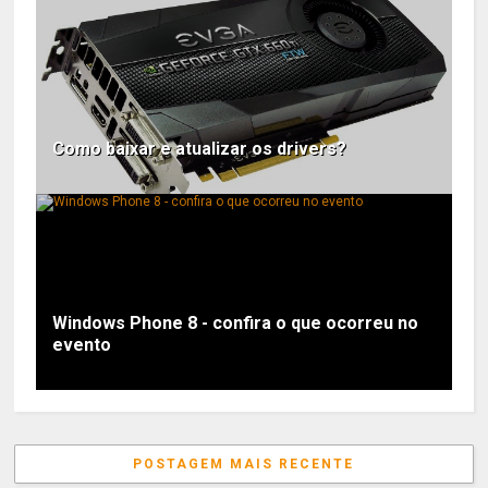
Como baixar e atualizar os drivers?
Windows Phone 8 - confira o que ocorreu no
evento
POSTAGEM MAIS RECENTE