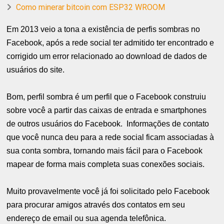
Como minerar bitcoin com ESP32 WROOM
Em 2013 veio a tona a existência de perfis sombras no
Facebook, após a rede social ter admitido ter encontrado e
corrigido um error relacionado ao download de dados de
usuários do site.
Bom, perfil sombra é um perfil que o Facebook construiu
sobre você a partir das caixas de entrada e smartphones
de outros usuários do Facebook.
Informações de contato
que você nunca deu para a rede social ficam associadas à
sua conta sombra, tornando mais fácil para o Facebook
mapear de forma mais completa suas conexões sociais.
Muito provavelmente você já foi solicitado pelo Facebook
para procurar amigos através dos contatos em seu
endereço de email ou sua agenda telefônica.