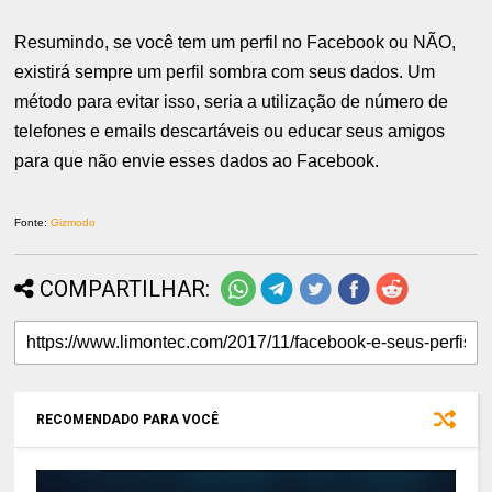
Resumindo, se você tem um perfil no Facebook ou NÃO,
existirá sempre um perfil sombra com seus dados. Um
método para evitar isso, seria a utilização de número de
telefones e emails descartáveis ou educar seus amigos
para que não envie esses dados ao Facebook.
Fonte:
Gizmodo
COMPARTILHAR:
RECOMENDADO PARA VOCÊ