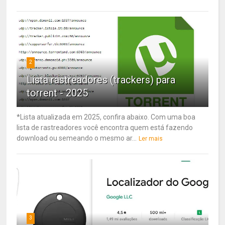
2
Lista rastreadores (trackers) para
torrent - 2025
*Lista atualizada em 2025, confira abaixo. Com uma boa
lista de rastreadores você encontra quem está fazendo
download ou semeando o mesmo ar...
Ler mais
3