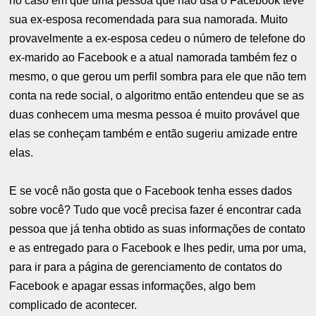
no caso em que uma pessoa que não usa o Facebook teve
sua ex-esposa recomendada para sua namorada. Muito
provavelmente a ex-esposa cedeu o número de telefone do
ex-marido ao Facebook e a atual namorada também fez o
mesmo, o que gerou um perfil sombra para ele que não tem
conta na rede social, o algoritmo então entendeu que se as
duas conhecem uma mesma pessoa é muito provável que
elas se conheçam também e então sugeriu amizade entre
elas.
E se você não gosta que o Facebook tenha esses dados
sobre você? Tudo que você precisa fazer é encontrar cada
pessoa que já tenha obtido as suas informações de contato
e as entregado para o Facebook e lhes pedir, uma por uma,
para ir para a página de gerenciamento de contatos do
Facebook e apagar essas informações, algo bem
complicado de acontecer.