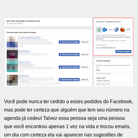
Você pode nunca ter cedido a esses pedidos do Facebook,
mas pode ter certeza que alguém que tem seu número na
agenda já cedeu! Talvez essa pessoa seja uma pessoa
que você encontrou apenas 1 vez na vida e trocou emails,
um dia com certeza ela vai aparecer nas sugestões de