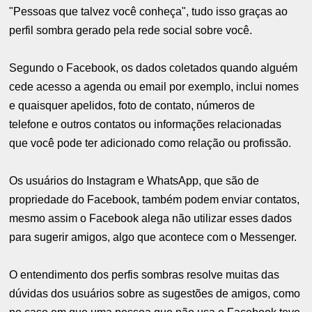
"Pessoas que talvez você conheça", tudo isso graças ao
perfil sombra gerado pela rede social sobre você.
Segundo o Facebook, os dados coletados quando alguém
cede acesso a agenda ou email por exemplo, inclui nomes
e quaisquer apelidos, foto de contato, números de
telefone e outros contatos ou informações relacionadas
que você pode ter adicionado como relação ou profissão.
Os usuários do Instagram e WhatsApp, que são de
propriedade do Facebook, também podem enviar contatos,
mesmo assim o Facebook alega não utilizar esses dados
para sugerir amigos, algo que acontece com o Messenger.
O entendimento dos perfis sombras resolve muitas das
dúvidas dos usuários sobre as sugestões de amigos, como