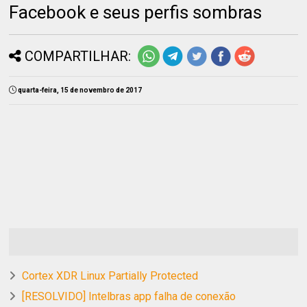
Facebook e seus perfis sombras
COMPARTILHAR:
quarta-feira, 15 de novembro de 2017
Cortex XDR Linux Partially Protected
[RESOLVIDO] Intelbras app falha de conexão