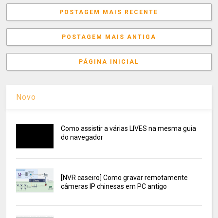
POSTAGEM MAIS RECENTE
POSTAGEM MAIS ANTIGA
PÁGINA INICIAL
Novo
Como assistir a várias LIVES na mesma guia
do navegador
[NVR caseiro] Como gravar remotamente
câmeras IP chinesas em PC antigo