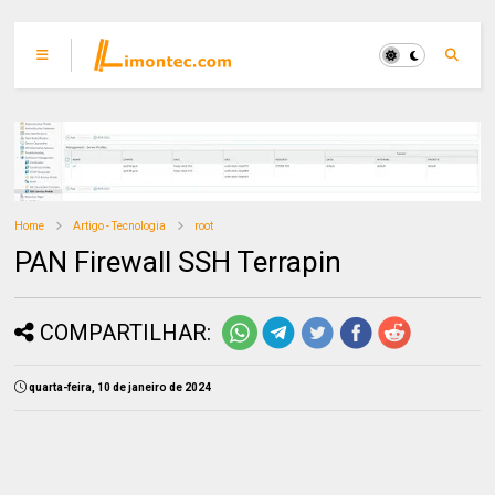
Home
Artigo - Tecnologia
root
PAN Firewall SSH Terrapin
COMPARTILHAR:
quarta-feira, 10 de janeiro de 2024