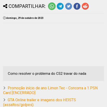
COMPARTILHAR:
domingo, 29 de outubro de 2023
Como resolver o problema do CS2 travar do nada
Promoção início de ano Limon Tec - Concorra a 1 PSN
Card [ENCERRADO]
GTA Online trailer e imagens dos HEISTS
(assaltos/golpes)