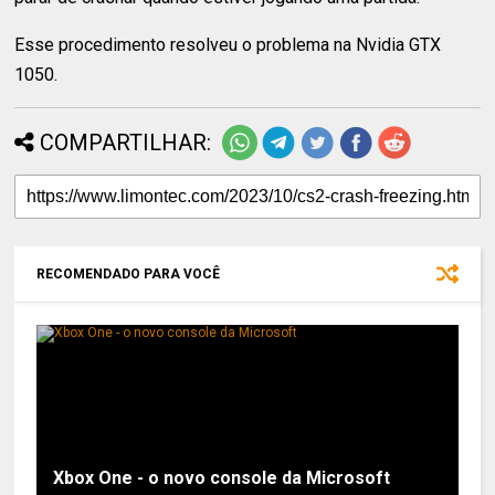
Esse procedimento resolveu o problema na Nvidia GTX
1050.
COMPARTILHAR:
RECOMENDADO PARA VOCÊ
Xbox One - o novo console da Microsoft