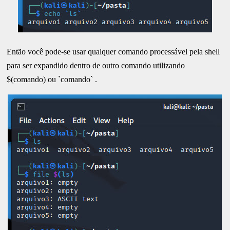
Então você pode-se usar qualquer comando processável pela shell
para ser expandido dentro de outro comando utilizando
$(comando) ou `comando` .