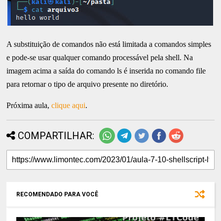
A substituição de comandos não está limitada a comandos simples
e pode-se usar qualquer comando processável pela shell. Na
imagem acima a saída do comando ls é inserida no comando file
para retornar o tipo de arquivo presente no diretório.
Próxima aula,
clique aqui
.
COMPARTILHAR:
RECOMENDADO PARA VOCÊ