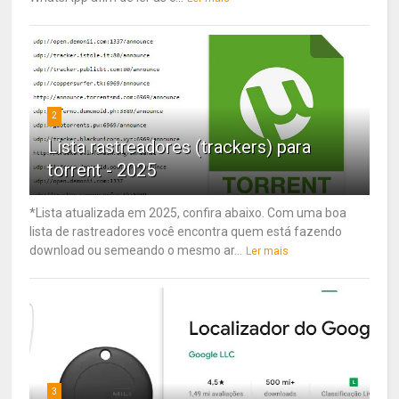
2
Lista rastreadores (trackers) para
torrent - 2025
*Lista atualizada em 2025, confira abaixo. Com uma boa
lista de rastreadores você encontra quem está fazendo
download ou semeando o mesmo ar...
Ler mais
3