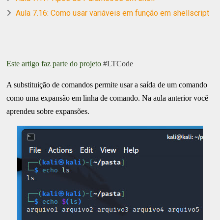
Aula 7.16: Como usar variáveis em função em shellscript
Este artigo faz parte do projeto
#LTCode
A substituição de comandos permite usar a saída de um comando
como uma expansão em linha de comando. Na aula anterior você
aprendeu sobre expansões.