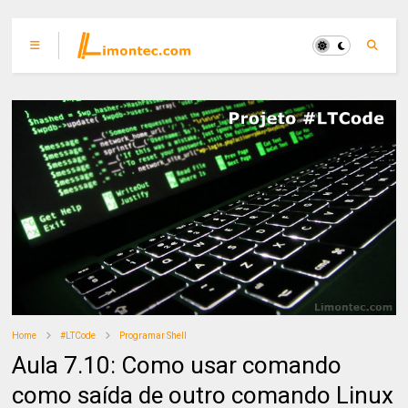
Home
#LTCode
Programar Shell
Aula 7.10: Como usar comando
como saída de outro comando Linux