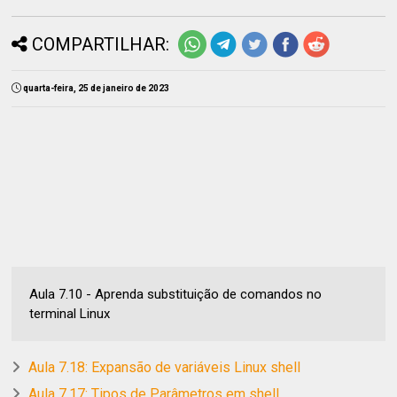
COMPARTILHAR:
quarta-feira, 25 de janeiro de 2023
Aula 7.10 - Aprenda substituição de comandos no
terminal Linux
Aula 7.18: Expansão de variáveis Linux shell
Aula 7.17: Tipos de Parâmetros em shell