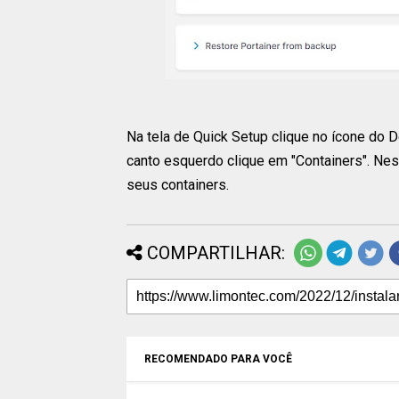
Na tela de Quick Setup clique no ícone do D
canto esquerdo clique em "Containers". Ness
seus containers.
COMPARTILHAR:
RECOMENDADO PARA VOCÊ