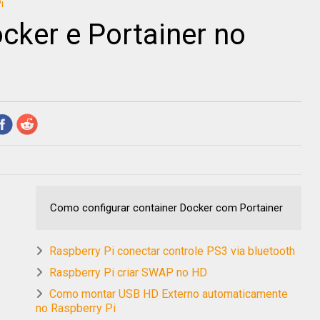
i
cker e Portainer no
Como configurar container Docker com Portainer
Raspberry Pi conectar controle PS3 via bluetooth
Raspberry Pi criar SWAP no HD
Como montar USB HD Externo automaticamente
no Raspberry Pi