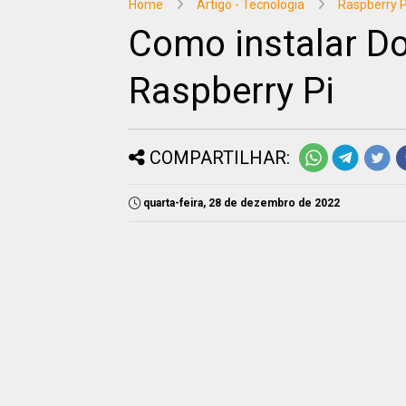
Home
Artigo - Tecnologia
Raspberry P
Como instalar Do
Raspberry Pi
COMPARTILHAR:
quarta-feira, 28 de dezembro de 2022