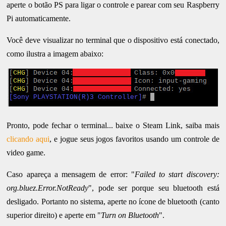
aperte o botão PS para ligar o controle e parear com seu Raspberry
Pi automaticamente.
Você deve visualizar no terminal que o dispositivo está conectado,
como ilustra a imagem abaixo:
Pronto, pode fechar o terminal... baixe o Steam Link, saiba mais
clicando aqui
, e jogue seus jogos favoritos usando um controle de
video game.
Caso apareça a mensagem de error: "
Failed to start discovery:
org.bluez.Error.NotReady
", pode ser porque seu bluetooth está
desligado. Portanto no sistema, aperte no ícone de bluetooth (canto
superior direito) e aperte em "
Turn on Bluetooth
".