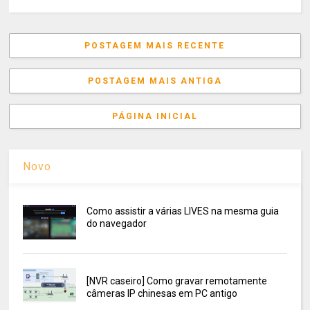
POSTAGEM MAIS RECENTE
POSTAGEM MAIS ANTIGA
PÁGINA INICIAL
Novo
Como assistir a várias LIVES na mesma guia
do navegador
[NVR caseiro] Como gravar remotamente
câmeras IP chinesas em PC antigo