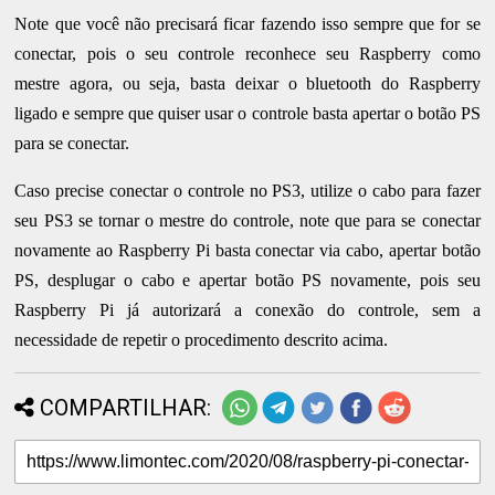
Note que você não precisará ficar fazendo isso sempre que for se
conectar, pois o seu controle reconhece seu Raspberry como
mestre agora, ou seja, basta deixar o bluetooth do Raspberry
ligado e sempre que quiser usar o controle basta apertar o botão PS
para se conectar.
Caso precise conectar o controle no PS3, utilize o cabo para fazer
seu PS3 se tornar o mestre do controle, note que para se conectar
novamente ao Raspberry Pi basta conectar via cabo, apertar botão
PS, desplugar o cabo e apertar botão PS novamente, pois seu
Raspberry Pi já autorizará a conexão do controle, sem a
necessidade de repetir o procedimento descrito acima.
COMPARTILHAR: