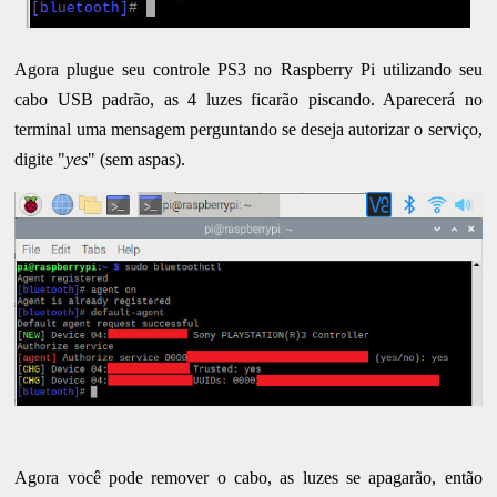
Agora plugue seu controle PS3 no Raspberry Pi utilizando seu
cabo USB padrão, as 4 luzes ficarão piscando. Aparecerá no
terminal uma mensagem perguntando se deseja autorizar o serviço,
digite "
yes
" (sem aspas).
Agora você pode remover o cabo, as luzes se apagarão, então