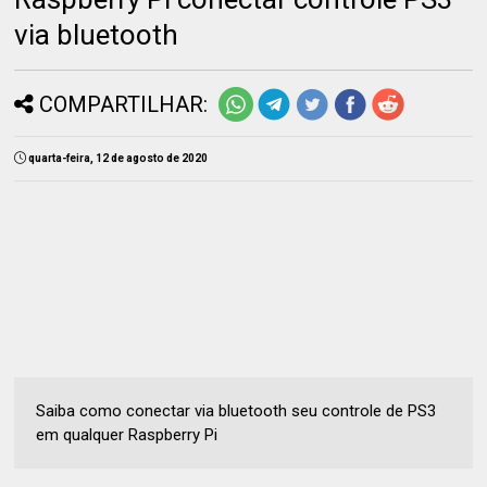
via bluetooth
COMPARTILHAR:
quarta-feira, 12 de agosto de 2020
Saiba como conectar via bluetooth seu controle de PS3
em qualquer Raspberry Pi