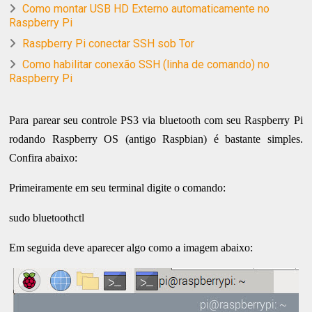
Como montar USB HD Externo automaticamente no
Raspberry Pi
Raspberry Pi conectar SSH sob Tor
Como habilitar conexão SSH (linha de comando) no
Raspberry Pi
Para parear seu controle PS3 via bluetooth com seu Raspberry Pi
rodando Raspberry OS (antigo Raspbian) é bastante simples.
Confira abaixo:
Primeiramente em seu terminal digite o comando:
sudo bluetoothctl
Em seguida deve aparecer algo como a imagem abaixo: