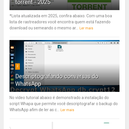
torrent - 2025
*Lista atualizada em 2025, confira abaixo. Com uma boa
lista de rastreadores você encontra quem está fazendo
download ou semeando o mesmo ar...
Ler mais
2
Descriptografando conversas do
WhatsApp
No vídeo tutorial abaixo é demonstrado a instalação do
script Whapa que permite você descriptografar o backup do
WhatsApp afim de ler as c...
Ler mais