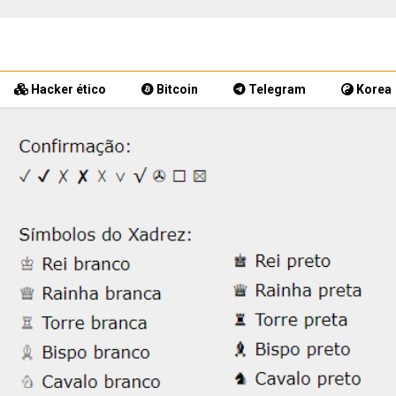
Hacker ético
Bitcoin
Telegram
Korea