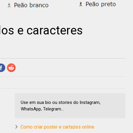
os e caracteres
Use em sua bio ou stories do Instagram,
WhatsApp, Telegram...
Como criar poster e cartazes online