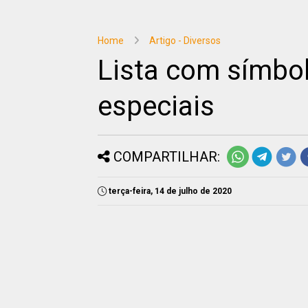
Home
Artigo - Diversos
Lista com símbol
especiais
COMPARTILHAR:
terça-feira, 14 de julho de 2020