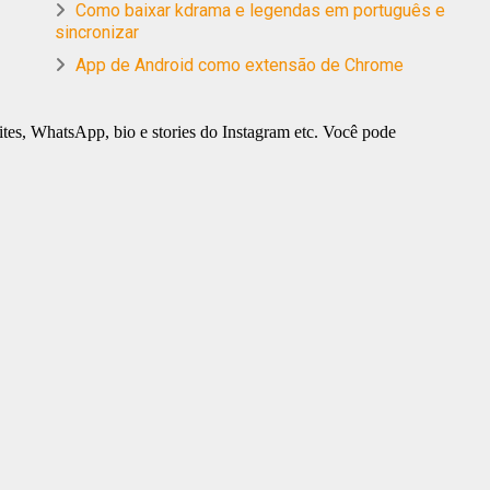
Como baixar kdrama e legendas em português e
sincronizar
App de Android como extensão de Chrome
tes, WhatsApp, bio e stories do Instagram etc. Você pode