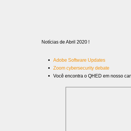
Notícias de Abril 2020 !
Adobe Software Updates
Zoom cybersecurity debate
Você encontra o QHED em nosso can