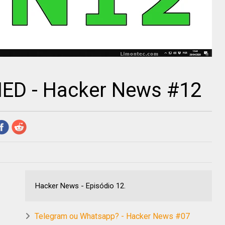
ED - Hacker News #12
Hacker News - Episódio 12.
Telegram ou Whatsapp? - Hacker News #07