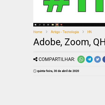
Home
Artigo - Tecnologia
HN
Adobe, Zoom, QH
COMPARTILHAR:
quinta-feira, 30 de abril de 2020