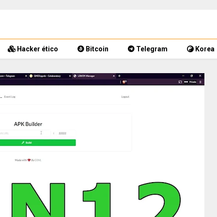
Hacker ético
Bitcoin
Telegram
Korea