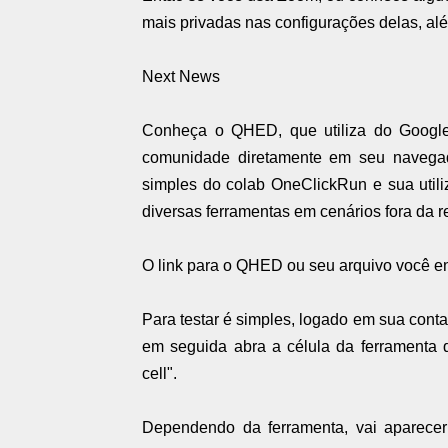
mais privadas nas configurações delas, alé
Next News
Conheça o QHED, que utiliza do Google 
comunidade diretamente em seu navega
simples do colab OneClickRun e sua utili
diversas ferramentas em cenários fora da r
O link para o QHED ou seu arquivo você e
Para testar é simples, logado em sua con
em seguida abra a célula da ferramenta 
cell".
Dependendo da ferramenta, vai aparece