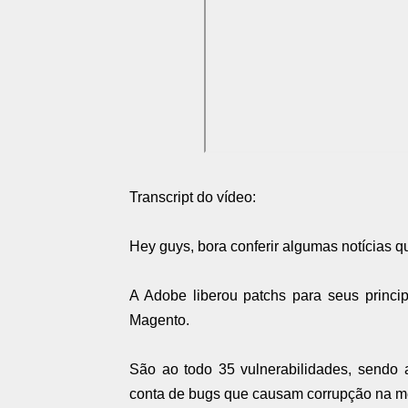
Transcript do vídeo:
Hey guys, bora conferir algumas notícias 
A Adobe liberou patchs para seus principa
Magento.
São ao todo 35 vulnerabilidades, sendo
conta de bugs que causam corrupção na 