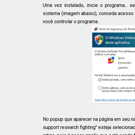
Uma vez instalado, inicie o programa... s
sistema (imagem abaixo), conceda acesso 
você controlar o programa.
No popup que aparecer na página em seu nave
support research fighting" esteja seleciona