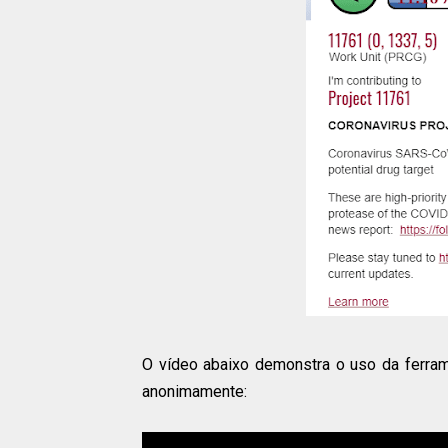
O vídeo abaixo demonstra o uso da ferra
anonimamente: