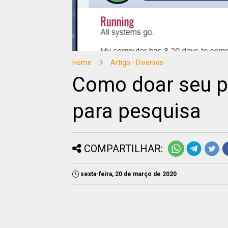
Home
Artigo - Diversos
Como doar seu p
para pesquisa
COMPARTILHAR:
sexta-feira, 20 de março de 2020