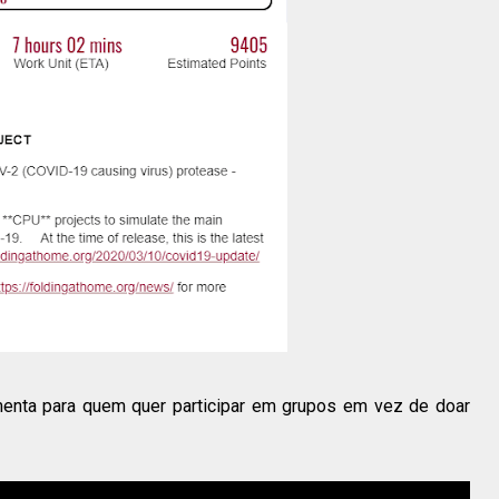
menta para quem quer participar em grupos em vez de doar