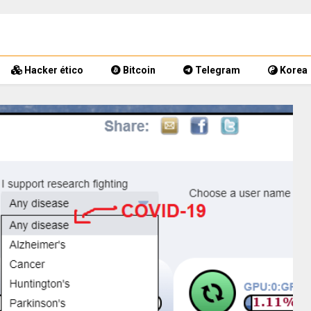
Hacker ético
Bitcoin
Telegram
Korea