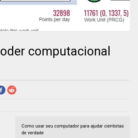
oder computacional
Como usar seu computador para ajudar cientistas
de verdade