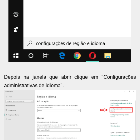
Depois na janela que abrir clique em "Configurações
administrativas de idioma".