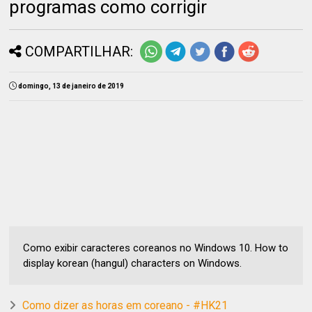
programas como corrigir
COMPARTILHAR:
domingo, 13 de janeiro de 2019
Como exibir caracteres coreanos no Windows 10. How to
display korean (hangul) characters on Windows.
Como dizer as horas em coreano - #HK21