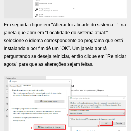
Em seguida clique em "Alterar localidade do sistema...", na
janela que abrir em "Localidade do sistema atual:"
selecione o idioma correspondente ao programa que está
instalando e por fim dê um "OK". Um janela abrirá
perguntando se deseja reiniciar, então clique em "Reiniciar
agora" para que as alterações sejam feitas.