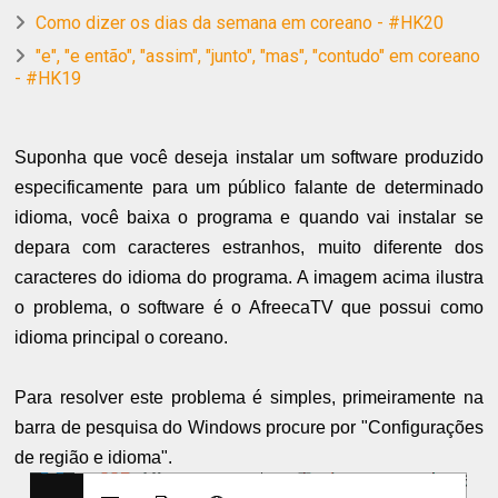
Como dizer os dias da semana em coreano - #HK20
"e", "e então", "assim", "junto", "mas", "contudo" em coreano
- #HK19
Suponha que você deseja instalar um software produzido
especificamente para um público falante de determinado
idioma, você baixa o programa e quando vai instalar se
depara com caracteres estranhos, muito diferente dos
caracteres do idioma do programa. A imagem acima ilustra
o problema, o software é o AfreecaTV que possui como
idioma principal o coreano.
Para resolver este problema é simples, primeiramente na
barra de pesquisa do Windows procure por "Configurações
de região e idioma".