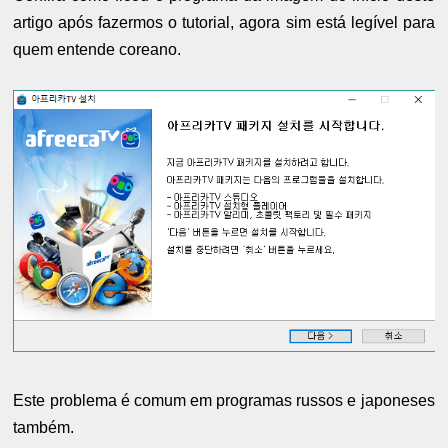
artigo após fazermos o tutorial, agora sim está legível para
quem entende coreano.
Este problema é comum em programas russos e japoneses
também.