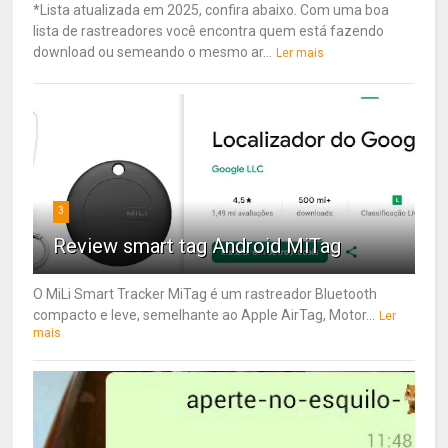
*Lista atualizada em 2025, confira abaixo. Com uma boa
lista de rastreadores você encontra quem está fazendo
download ou semeando o mesmo ar...
Ler mais
3
Review smart tag Android MiTag
O MiLi Smart Tracker MiTag é um rastreador Bluetooth
compacto e leve, semelhante ao Apple AirTag, Motor...
Ler
mais