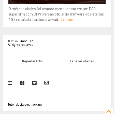
O método abaixo foi testado com sucesso em um PS3
super slim com OFW (versão oficial do firmware do sistema)
4.87 instalada e sistema ativad...
Ler mais
©
2026
Limon Tec
All rights reserved.
Reportar links
Receber ofertas
Tutorial, bitcoin, hacking.