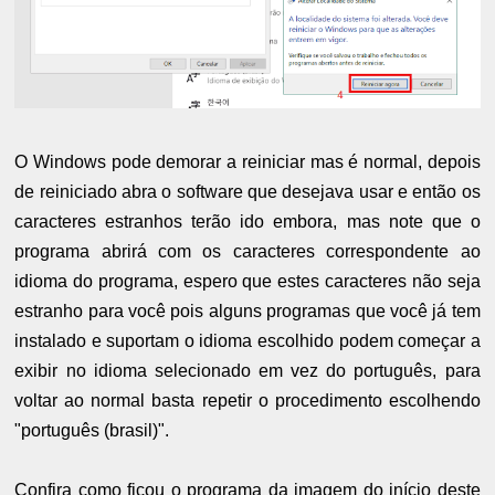
O Windows pode demorar a reiniciar mas é normal, depois
de reiniciado abra o software que desejava usar e então os
caracteres estranhos terão ido embora, mas note que o
programa abrirá com os caracteres correspondente ao
idioma do programa, espero que estes caracteres não seja
estranho para você pois alguns programas que você já tem
instalado e suportam o idioma escolhido podem começar a
exibir no idioma selecionado em vez do português, para
voltar ao normal basta repetir o procedimento escolhendo
"português (brasil)".
Confira como ficou o programa da imagem do início deste