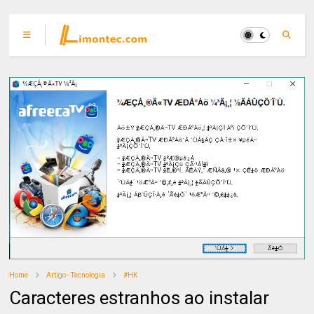
Home
Artigo - Tecnologia
#HK
Caracteres estranhos ao instalar