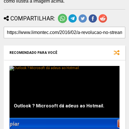
como ilustra a imagem acima.
COMPARTILHAR:
RECOMENDADO PARA VOCÊ
Outlook ? Microsoft dá adeus ao Hotmail.