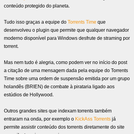
conteúdo protegido do planeta.
Tudo isso graças a equipe do
Torrents Time
que
desenvolveu o plugin que permite que qualquer navegador
moderno disponível para Windows desfrute de straming por
torrent.
Mas nem tudo é alegria, como podem ver no início do post
a citação de uma mensagem dada pela equipe do Torrents
Time sobre uma ordem de suspensão emitida por um grupo
holandês (BRIEN)
de combate à pirataria ligado aos
estúdios de Hollywood.
Outros grandes sites que indexam torrents também
entraram na onda, por exemplo o
KickAss Torrents
já
permite assistir conteúdo dos torrents diretamente do site