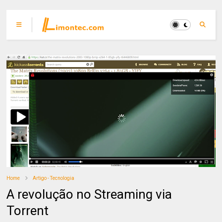
Home
Artigo - Tecnologia
A revolução no Streaming via
Torrent