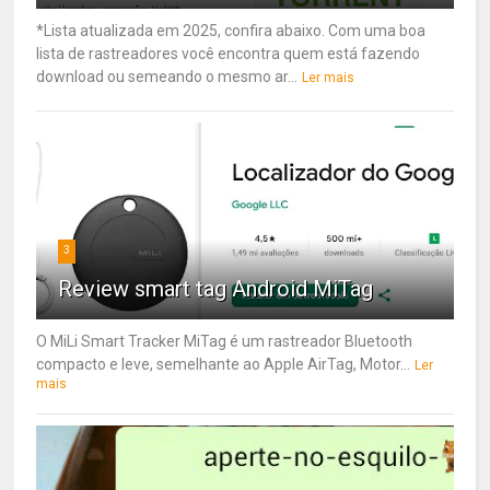
*Lista atualizada em 2025, confira abaixo. Com uma boa
lista de rastreadores você encontra quem está fazendo
download ou semeando o mesmo ar...
Ler mais
3
Review smart tag Android MiTag
O MiLi Smart Tracker MiTag é um rastreador Bluetooth
compacto e leve, semelhante ao Apple AirTag, Motor...
Ler
mais