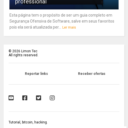
professional
Esta página tem o propósito de ser um guia completo em
Segurança Ofensiva de Software, salve em seus favoritos
pois ela será atualizada per...
Ler mais
©
2026
Limon Tec
All rights reserved.
Reportar links
Receber ofertas
Tutorial, bitcoin, hacking.