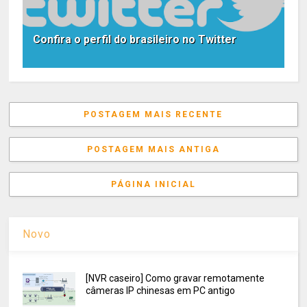
Confira o perfil do brasileiro no Twitter
POSTAGEM MAIS RECENTE
POSTAGEM MAIS ANTIGA
PÁGINA INICIAL
Novo
[NVR caseiro] Como gravar remotamente
câmeras IP chinesas em PC antigo