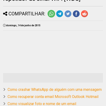
COMPARTILHAR:
domingo, 14 de junho de 2015
Como crashar WhatsApp de alguém com uma mensagem
Como recuperar conta email Microsoft Outlook Hotmail
Como visualizar foto e nome de um email