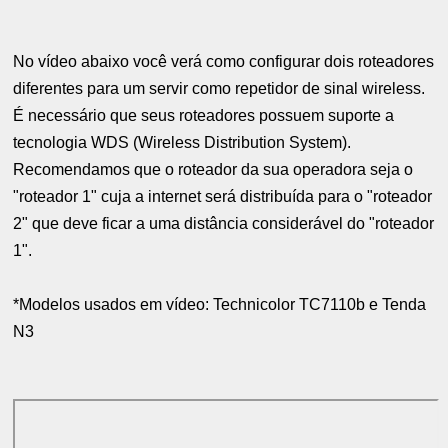
No vídeo abaixo você verá como configurar dois roteadores
diferentes para um servir como repetidor de sinal wireless.
É necessário que seus roteadores possuem suporte a
tecnologia WDS (Wireless Distribution System).
Recomendamos que o roteador da sua operadora seja o
"roteador 1" cuja a internet será distribuída para o "roteador
2" que deve ficar a uma distância considerável do "roteador
1".
*Modelos usados em vídeo: Technicolor TC7110b e Tenda
N3