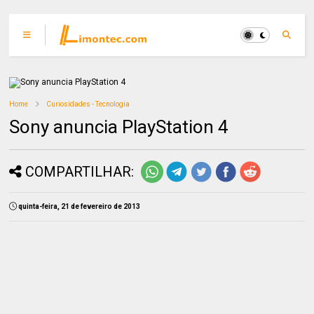
Home
Curiosidades - Tecnologia
Sony anuncia PlayStation 4
COMPARTILHAR:
quinta-feira, 21 de fevereiro de 2013