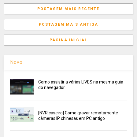
POSTAGEM MAIS RECENTE
POSTAGEM MAIS ANTIGA
PÁGINA INICIAL
Novo
Como assistir a várias LIVES na mesma guia
do navegador
[NVR caseiro] Como gravar remotamente
câmeras IP chinesas em PC antigo