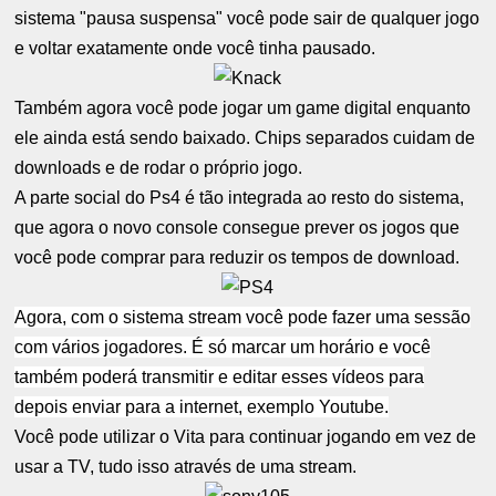
sistema "pausa suspensa" você pode sair de qualquer jogo
e voltar exatamente onde você tinha pausado.
Também agora você pode jogar um game digital enquanto
ele ainda está sendo baixado. Chips separados cuidam de
downloads e de rodar o próprio jogo.
A parte social do Ps4 é tão integrada ao resto do sistema,
que agora o novo console consegue prever os jogos que
você pode comprar para reduzir os tempos de download.
Agora, com o sistema stream você pode fazer uma sessão
com vários jogadores. É só marcar um horário e você
também poderá transmitir e editar esses vídeos para
depois enviar para a internet, exemplo Youtube.
Você pode utilizar o Vita para continuar jogando em vez de
usar a TV, tudo isso através de uma stream.