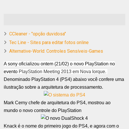
CCleaner - "opção duvidosa"
Tec Line - Sites para editar fotos online
Alternative-World: Controles Sensíveis-Games
A sony oficializou ontem (21/02) o novo PlayStation no
evento
PlayStation Meeting 2013 em
Nova Iorque
.
Denominado PlayStation 4 (PS4) abaixo você confere uma
ilustração sobre a arquitetura de processamento.
Mark Cerny chefe de arquitetura do PS4, mostrou ao
mundo o novo controle do PlayStation
Knack é o nome do primeiro jogo do PS4, e agora com o