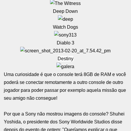
Deep Down
Watch Dogs
Diablo 3
Destiny
Uma curiosidade é que o console terá 8GB de RAM e você
poderá se conectar remotamente a outro console de outro
jogador para poder passar por exemplo aquela missão que
seu amigo não consegue!
Por que a Sony não mostrou imagens do console? Shuhei
Yoshida, o presidente dos Sony Worldwide Studios disse
depois do evento de ontem: "Queríamos explicar o que