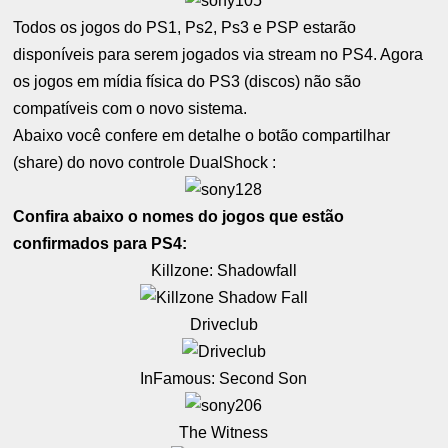
Todos os jogos do PS1, Ps2, Ps3 e PSP estarão
disponíveis para serem jogados via stream no PS4. Agora
os jogos em mídia física do PS3 (discos) não são
compatíveis com o novo sistema.
Abaixo você confere em detalhe o botão compartilhar
(share) do novo controle DualShock :
Confira abaixo o nomes do jogos que estão
confirmados para PS4:
Killzone: Shadowfall
Driveclub
InFamous: Second Son
The Witness