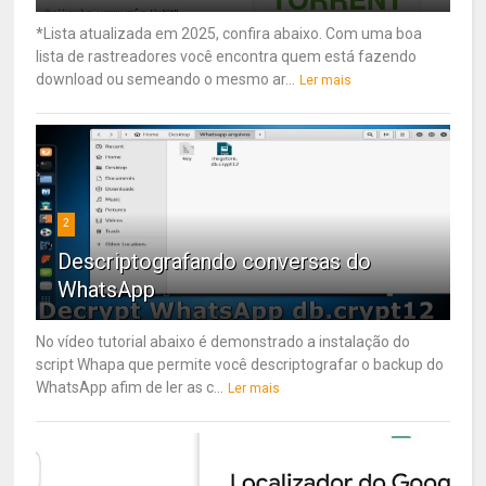
*Lista atualizada em 2025, confira abaixo. Com uma boa
lista de rastreadores você encontra quem está fazendo
download ou semeando o mesmo ar...
Ler mais
2
Descriptografando conversas do
WhatsApp
No vídeo tutorial abaixo é demonstrado a instalação do
script Whapa que permite você descriptografar o backup do
WhatsApp afim de ler as c...
Ler mais