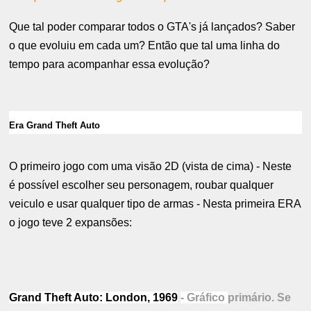
Que tal poder comparar todos o GTA's já lançados? Saber
o que evoluiu em cada um? Então que tal uma linha do
tempo para acompanhar essa evolução?
Era Grand Theft Auto
O primeiro jogo com uma visão 2D (vista de cima) - Neste
é possível escolher seu personagem, roubar qualquer
veiculo e usar qualquer tipo de armas - Nesta primeira ERA
o jogo teve 2 expansões:
Grand Theft Auto: London, 1969
- Gráfico
primário. Se