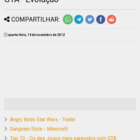
COMPARTILHAR:
quarta-feira, 14 de novembro de 2012
Angry Birds Star Wars - Trailer
Gangnam Style - Minecraft
Top 10 - Os dez Jogos mais parecidos com GTA