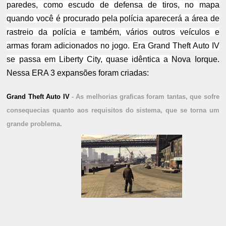
paredes, como escudo de defensa de tiros, no mapa
quando você é procurado pela polícia aparecerá a área de
rastreio da polícia e também, vários outros veículos e
armas foram adicionados no jogo.
Era Grand Theft Auto IV
se passa em Liberty City, quase idêntica a
Nova Iorque.
Nessa ERA 3 expansões foram criadas:
Grand Theft Auto IV
- As melhorias graficas foram tantas, que sofre
consequecias quanto aos requisitos do sistema, que se torna um
grande problema.