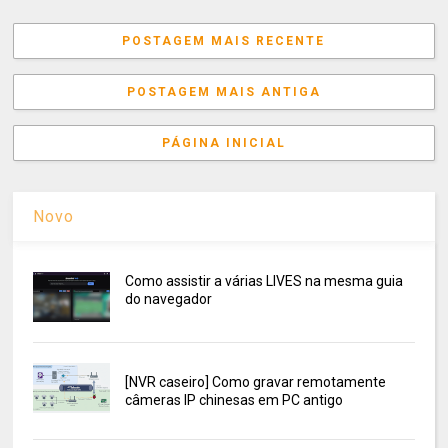
POSTAGEM MAIS RECENTE
POSTAGEM MAIS ANTIGA
PÁGINA INICIAL
Novo
Como assistir a várias LIVES na mesma guia
do navegador
[NVR caseiro] Como gravar remotamente
câmeras IP chinesas em PC antigo