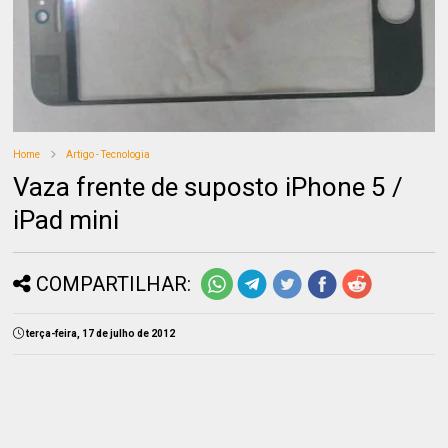
Home
Artigo - Tecnologia
Vaza frente de suposto iPhone 5 /
iPad mini
COMPARTILHAR:
terça-feira, 17 de julho de 2012