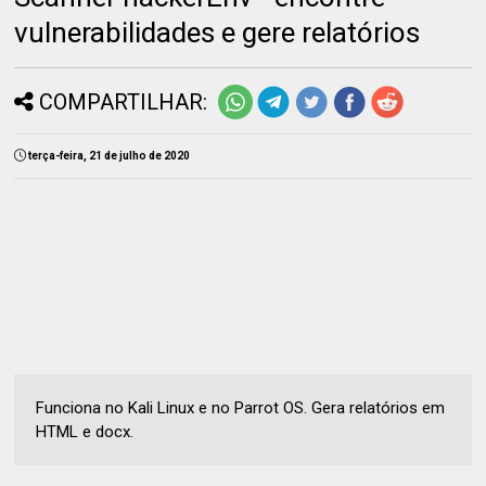
vulnerabilidades e gere relatórios
COMPARTILHAR:
terça-feira, 21 de julho de 2020
Funciona no Kali Linux e no Parrot OS. Gera relatórios em
HTML e docx.