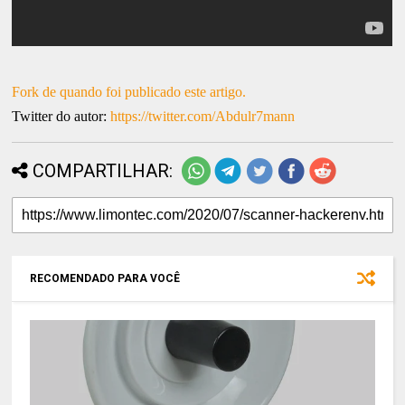
Fork de quando foi publicado este artigo.
Twitter do autor:
https://twitter.com/Abdulr7mann
COMPARTILHAR:
RECOMENDADO PARA VOCÊ