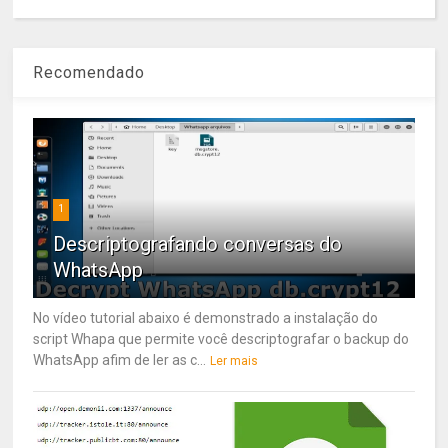
Recomendado
1
Descriptografando conversas do
WhatsApp
No vídeo tutorial abaixo é demonstrado a instalação do
script Whapa que permite você descriptografar o backup do
WhatsApp afim de ler as c...
Ler mais