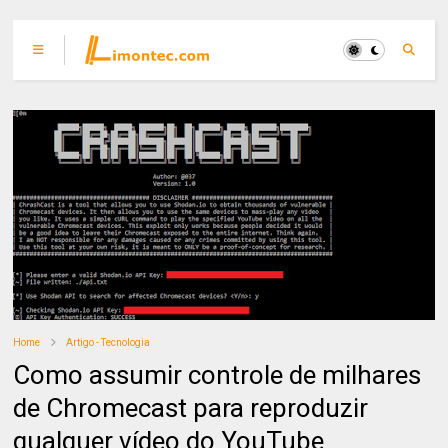
Home
Artigo - Tecnologia
Como assumir controle de milhares
de Chromecast para reproduzir
qualquer vídeo do YouTube