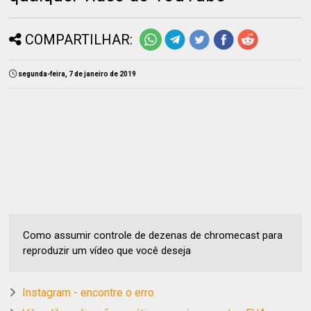
COMPARTILHAR:
segunda-feira, 7 de janeiro de 2019
Como assumir controle de dezenas de chromecast para
reproduzir um vídeo que você deseja
Instagram - encontre o erro