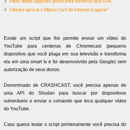
Viber libera ligações grátis para números dos EUA
Câmara aprova o Marco Civil da Internet e agora?
Existe um script que lhe permite enviar um vídeo do
YouTube para centenas de Chromecast (pequeno
dispositivo que você pluga em sua televisão e transforma
ela em uma smart tv e foi desenvolvido pela Google) sem
autorização de seus donos.
Denominado de CRASHCAST, você precisa apenas de
uma API do Shodan para buscar por dispositivos
vulneráveis e enviar o comando que toca qualquer vídeo
do YouTube.
Caso queira testar o script primeiramente você precisa do