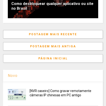
Como desbloquear qualquer aplicativo ou site
no Brasil
POSTAGEM MAIS RECENTE
POSTAGEM MAIS ANTIGA
PÁGINA INICIAL
Novo
[NVR caseiro] Como gravar remotamente
câmeras IP chinesas em PC antigo