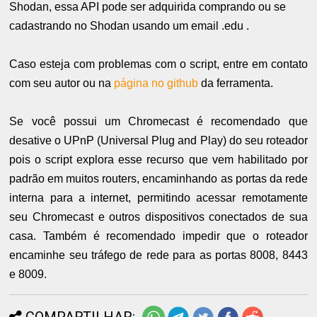
Shodan, essa API pode ser adquirida comprando ou se
cadastrando no Shodan usando um email .edu .
Caso esteja com problemas com o script, entre em contato
com seu autor ou na
página no github
da ferramenta.
Se você possui um Chromecast é recomendado que
desative o UPnP (Universal Plug and Play) do seu roteador
pois o script explora esse recurso que vem habilitado por
padrão em muitos routers, encaminhando as portas da rede
interna para a internet, permitindo acessar remotamente
seu Chromecast e outros dispositivos conectados de sua
casa. Também é recomendado impedir que o roteador
encaminhe seu tráfego de rede para as portas 8008, 8443
e 8009.
COMPARTILHAR: