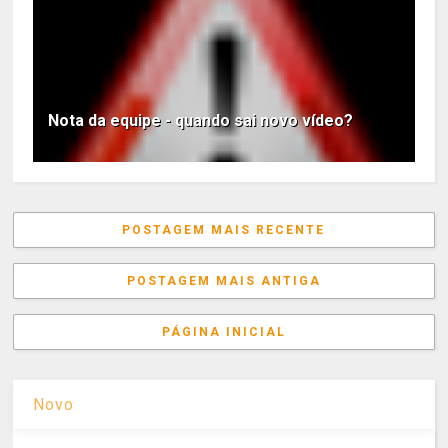
Nota da equipe - quando sai novo vídeo?
POSTAGEM MAIS RECENTE
POSTAGEM MAIS ANTIGA
PÁGINA INICIAL
Novo