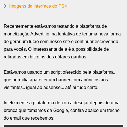
Imagens da interface do PS4
Recentemente estávamos testando a plataforma de
monetização Adverti.io, na tentativa de ter uma nova forma
de gerar um lucro com nosso site e continuar escrevendo
para vocês. O interessante dela é a possibilidade de
retiradas em bitcoins dos dólares ganhos.
Estávamos usando um script oferecido pela plataforma,
que permitia aparecer um banner com anúncios aos
visitantes.. igual ao adsense... até ai tudo certo.
Infelizmente a plataforma deixou a desejar depois de uma
bronca que tomamos da Google, confira abaixo um trecho
do email que recebemos: