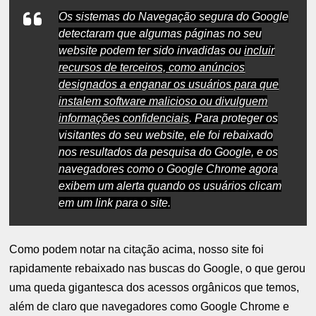
Os sistemas do Navegação segura do Google
detectaram que algumas páginas no seu
website podem ter sido invadidas ou
incluir
recursos de terceiros, como anúncios
designados a enganar os usuários para que
instalem software malicioso ou divulguem
informações confidenciais
. Para proteger os
visitantes do seu website, ele foi rebaixado
nos resultados da pesquisa do Google, e os
navegadores como o Google Chrome agora
exibem um alerta quando os usuários clicam
em um link para o site.
Como podem notar na citação acima, nosso site foi
rapidamente rebaixado nas buscas do Google, o que gerou
uma queda gigantesca dos acessos orgânicos que temos,
além de claro que navegadores como Google Chrome e