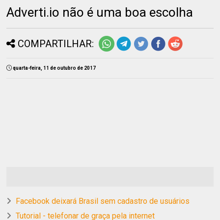
Adverti.io não é uma boa escolha
COMPARTILHAR:
quarta-feira, 11 de outubro de 2017
Facebook deixará Brasil sem cadastro de usuários
Tutorial - telefonar de graça pela internet