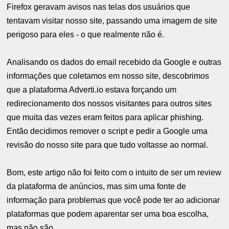
Firefox geravam avisos nas telas dos usuários que
tentavam visitar nosso site, passando uma imagem de site
perigoso para eles - o que realmente não é.
Analisando os dados do email recebido da Google e outras
informações que coletamos em nosso site, descobrimos
que a plataforma Adverti.io estava forçando um
redirecionamento dos nossos visitantes para outros sites
que muita das vezes eram feitos para aplicar phishing.
Então decidimos remover o script e pedir a Google uma
revisão do nosso site para que tudo voltasse ao normal.
Bom, este artigo não foi feito com o intuito de ser um review
da plataforma de anúncios, mas sim uma fonte de
informação para problemas que você pode ter ao adicionar
plataformas que podem aparentar ser uma boa escolha,
mas não são.