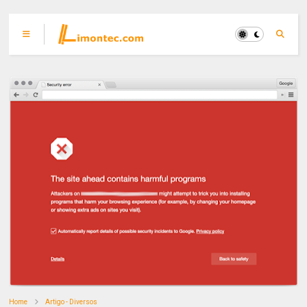
Home
Artigo - Diversos