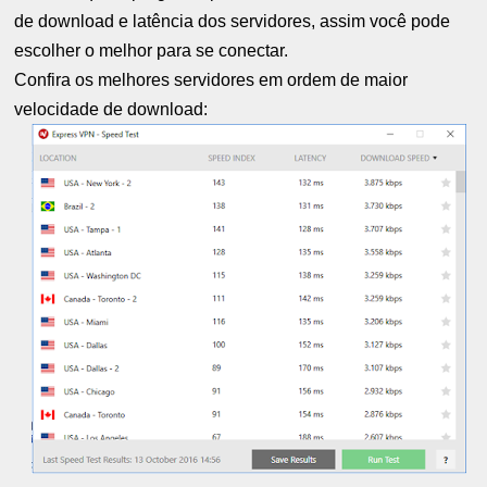
de download e latência dos servidores, assim você pode
escolher o melhor para se conectar.
Confira os melhores servidores em ordem de maior
velocidade de download: