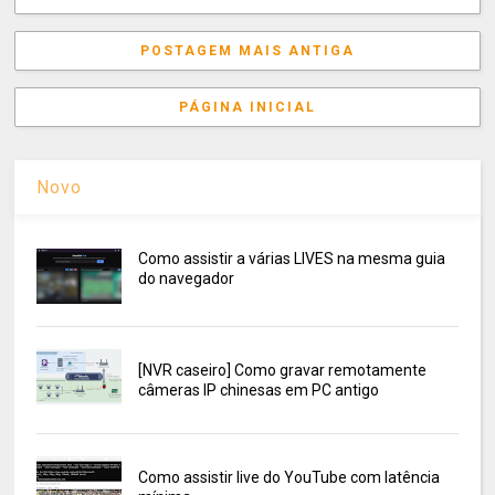
POSTAGEM MAIS ANTIGA
PÁGINA INICIAL
Novo
Como assistir a várias LIVES na mesma guia
do navegador
[NVR caseiro] Como gravar remotamente
câmeras IP chinesas em PC antigo
Como assistir live do YouTube com latência