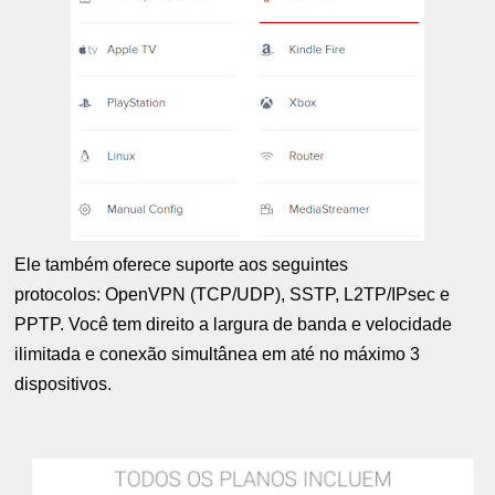
Ele também oferece suporte aos seguintes
protocolos: OpenVPN (TCP/UDP), SSTP, L2TP/IPsec e
PPTP. Você tem direito a largura de banda e velocidade
ilimitada e conexão simultânea em até no máximo 3
dispositivos.