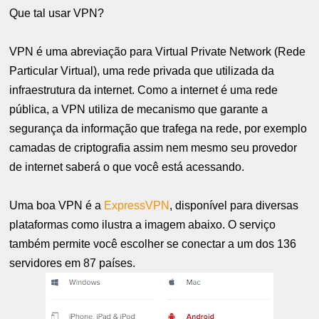
Que tal usar VPN?
VPN é uma abreviação para Virtual Private Network (Rede
Particular Virtual), uma rede privada que utilizada da
infraestrutura da internet. Como a internet é uma rede
pública, a VPN utiliza de mecanismo que garante a
segurança da informação que trafega na rede, por exemplo
camadas de criptografia assim nem mesmo seu provedor
de internet saberá o que você está acessando.
Uma boa VPN é a
ExpressVPN
, disponível para diversas
plataformas como ilustra a imagem abaixo. O serviço
também permite você escolher se conectar a um dos 136
servidores em 87 países.