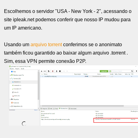
Escolhemos o servidor "USA - New York - 2", acessando o
site ipleak.net podemos conferir que nosso IP mudou para
um IP americano.
Usando um
arquivo torrent
conferimos se o anonimato
também ficou garantido ao baixar algum arquivo .torrent .
Sim, essa VPN permite conexão P2P.