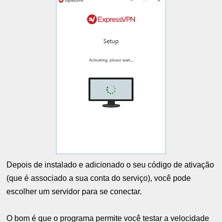
Depois de instalado e adicionado o seu código de ativação
(que é associado a sua conta do serviço), você pode
escolher um servidor para se conectar.
O bom é que o programa permite você testar a velocidade