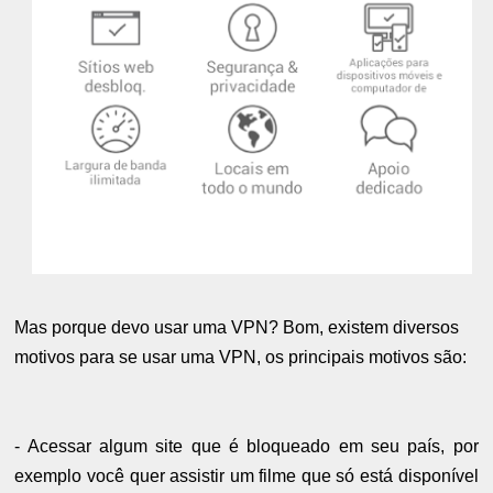
Mas porque devo usar uma VPN? Bom, existem diversos
motivos para se usar uma VPN, os principais motivos são:
- Acessar algum site que é bloqueado em seu país, por
exemplo você quer assistir um filme que só está disponível