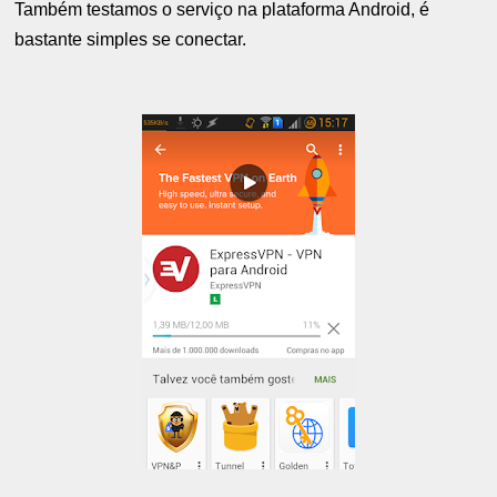
Também testamos o serviço na plataforma Android, é
bastante simples se conectar.