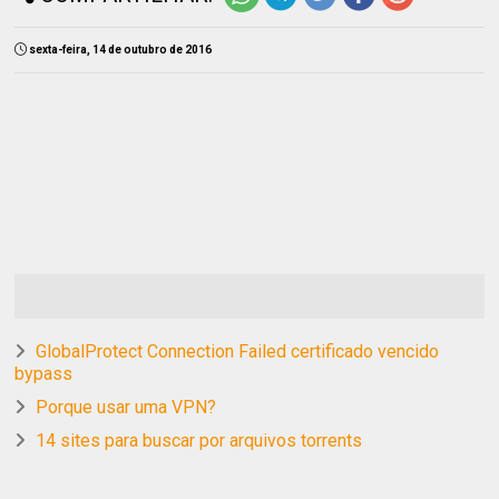
sexta-feira, 14 de outubro de 2016
GlobalProtect Connection Failed certificado vencido
bypass
Porque usar uma VPN?
14 sites para buscar por arquivos torrents