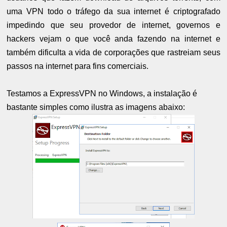
uma VPN todo o tráfego da sua internet é criptografado
impedindo que seu provedor de internet, governos e
hackers vejam o que você anda fazendo na internet e
também dificulta a vida de corporações que rastreiam seus
passos na internet para fins comerciais.
Testamos a ExpressVPN no Windows, a instalação é
bastante simples como ilustra as imagens abaixo: