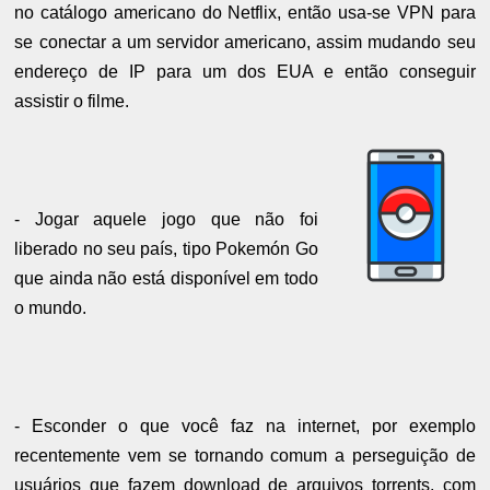
no catálogo americano do Netflix, então usa-se VPN para
se conectar a um servidor americano, assim mudando seu
endereço de IP para um dos EUA e então conseguir
assistir o filme.
- Jogar aquele jogo que não foi
liberado no seu país, tipo Pokemón Go
que ainda não está disponível em todo
o mundo.
- Esconder o que você faz na internet, por exemplo
recentemente vem se tornando comum a perseguição de
usuários que fazem download de arquivos torrents, com