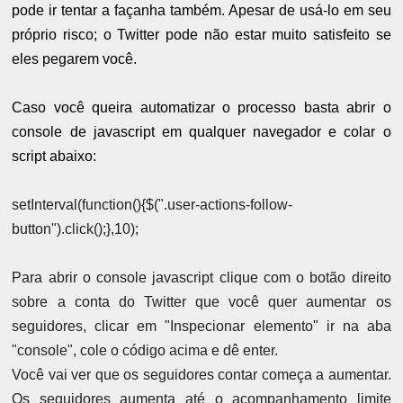
pode ir tentar a façanha também. Apesar de usá-lo em seu
próprio risco; o Twitter pode não estar muito satisfeito se
eles pegarem você.
Caso você queira automatizar o processo basta abrir o
console de javascript em qualquer navegador e colar o
script abaixo:
setInterval(function(){$(".user-actions-follow-
button").click();},10);
Para abrir o console javascript clique com o botão direito
sobre a conta do Twitter que você quer aumentar os
seguidores, clicar em "Inspecionar elemento" ir na aba
"console", cole o código acima e dê enter.
Você vai ver que os seguidores contar começa a aumentar.
Os seguidores aumenta até o acompanhamento limite