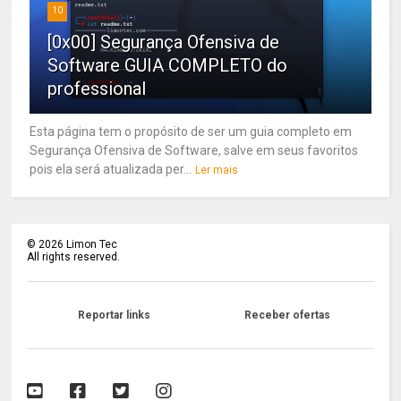
10
[0x00] Segurança Ofensiva de
Software GUIA COMPLETO do
professional
Esta página tem o propósito de ser um guia completo em
Segurança Ofensiva de Software, salve em seus favoritos
pois ela será atualizada per...
Ler mais
©
2026
Limon Tec
All rights reserved.
Reportar links
Receber ofertas