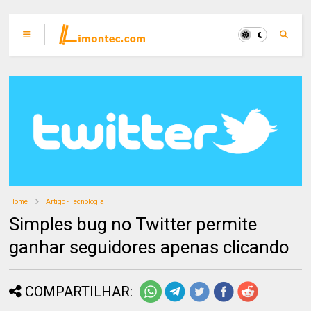
Home
Artigo - Tecnologia
Simples bug no Twitter permite
ganhar seguidores apenas clicando
COMPARTILHAR: