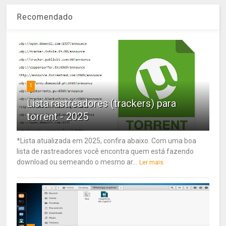
Recomendado
1
Lista rastreadores (trackers) para
torrent - 2025
*Lista atualizada em 2025, confira abaixo. Com uma boa
lista de rastreadores você encontra quem está fazendo
download ou semeando o mesmo ar...
Ler mais