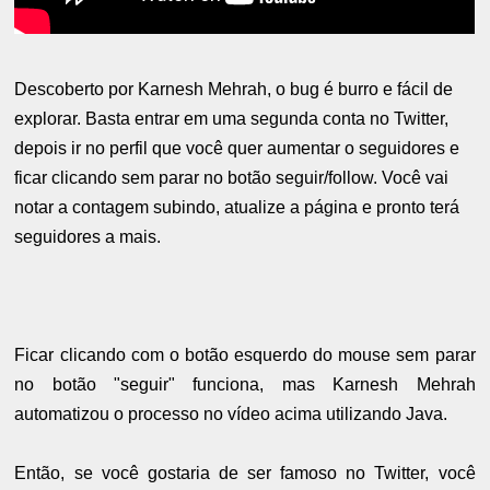
Descoberto por Karnesh Mehrah, o bug é burro e fácil de
explorar. Basta entrar em uma segunda conta no Twitter,
depois ir no perfil que você quer aumentar o seguidores e
ficar clicando sem parar no botão seguir/follow. Você vai
notar a contagem subindo, atualize a página e pronto terá
seguidores a mais.
Ficar clicando com o botão esquerdo do mouse sem parar
no botão "seguir" funciona, mas Karnesh Mehrah
automatizou o processo no vídeo acima utilizando Java.
Então, se você gostaria de ser famoso no Twitter, você