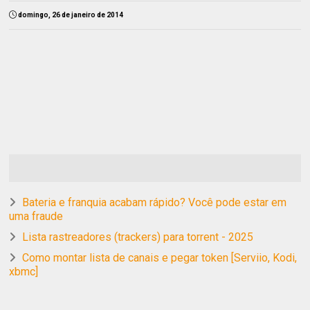
domingo, 26 de janeiro de 2014
Bateria e franquia acabam rápido? Você pode estar em
uma fraude
Lista rastreadores (trackers) para torrent - 2025
Como montar lista de canais e pegar token [Serviio, Kodi,
xbmc]