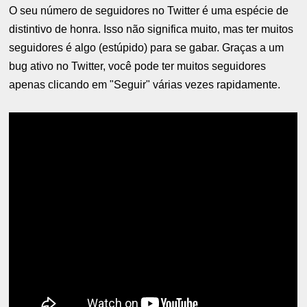
O seu número de seguidores no Twitter é uma espécie de
distintivo de honra. Isso não significa muito, mas ter muitos
seguidores é algo (estúpido) para se gabar. Graças a um
bug ativo no Twitter, você pode ter muitos seguidores
apenas clicando em "Seguir" várias vezes rapidamente.