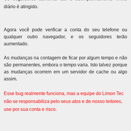
diário é atingido.
Agora você pode verificar a conta do seu telefone ou
qualquer outro navegador, e os seguidores terão
aumentado.
As mudanças na contagem de ficar por algum tempo e não
são permanentes, embora o tempo varia.
Isto talvez porque
as mudanças ocorrem em um servidor de cache ou algo
assim.
Esse bug realmente funciona, mas a equipe do Limon Tec
não se responsabiliza pelo seus atos e de nosso leitores,
use por sua conta e risco.