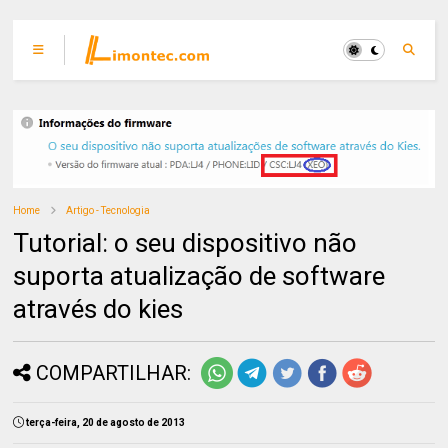
Home
Artigo - Tecnologia
Tutorial: o seu dispositivo não
suporta atualização de software
através do kies
COMPARTILHAR:
terça-feira, 20 de agosto de 2013