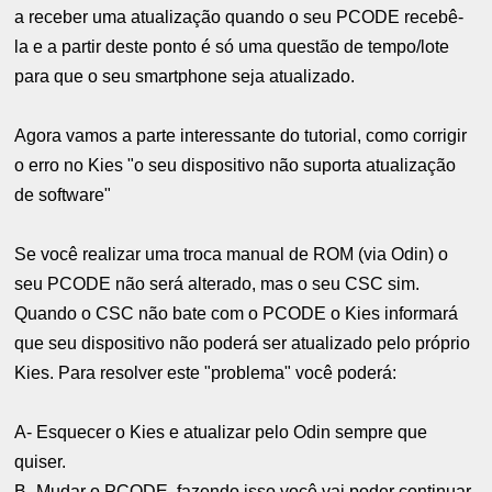
a receber uma atualização quando o seu PCODE recebê-
la e a partir deste ponto é só uma questão de tempo/lote
para que o seu smartphone seja atualizado.
Agora vamos a parte interessante do tutorial, como corrigir
o erro no Kies "o seu dispositivo não suporta atualização
de software"
Se você realizar uma troca manual de ROM (via Odin) o
seu PCODE não será alterado, mas o seu CSC sim.
Quando o CSC não bate com o PCODE o Kies informará
que seu dispositivo não poderá ser atualizado pelo próprio
Kies. Para resolver este "problema" você poderá:
A- Esquecer o Kies e atualizar pelo Odin sempre que
quiser.
B- Mudar o PCODE, fazendo isso você vai poder continuar