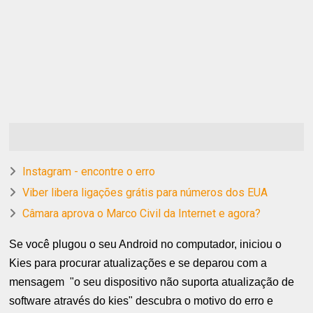
Instagram - encontre o erro
Viber libera ligações grátis para números dos EUA
Câmara aprova o Marco Civil da Internet e agora?
Se você plugou o seu Android no computador, iniciou o
Kies para procurar atualizações e se deparou com a
mensagem "o seu dispositivo não suporta atualização de
software através do kies" descubra o motivo do erro e