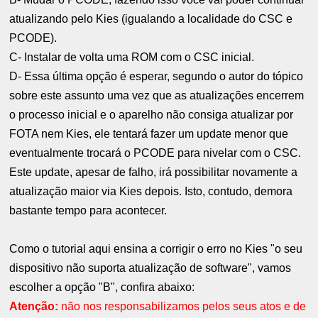
atualizando pelo Kies (igualando a localidade do CSC e
PCODE).
C- Instalar de volta uma ROM com o CSC inicial.
D- Essa última opção é esperar, segundo o autor do tópico
sobre este assunto uma vez que as atualizações encerrem
o processo inicial e o aparelho não consiga atualizar por
FOTA nem Kies, ele tentará fazer um update menor que
eventualmente trocará o PCODE para nivelar com o CSC.
Este update, apesar de falho, irá possibilitar novamente a
atualização maior via Kies depois. Isto, contudo, demora
bastante tempo para acontecer.
Como o tutorial aqui ensina a corrigir o erro no Kies "o seu
dispositivo não suporta atualização de software", vamos
escolher a opção "B", confira abaixo:
Atenção:
não nos responsabilizamos pelos seus atos e de