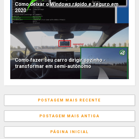
Como deixar o Windows rápido e seguro em
2020
Como fazer seu carro dirigir sozinho -
transformar em semi-autônomo
POSTAGEM MAIS RECENTE
POSTAGEM MAIS ANTIGA
PÁGINA INICIAL