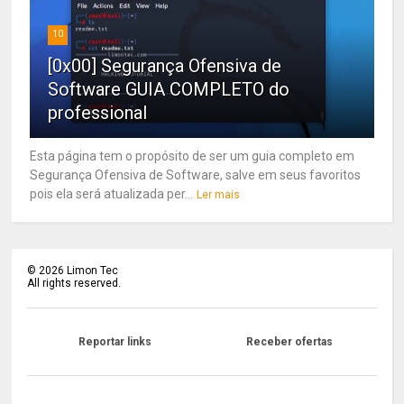
10
[0x00] Segurança Ofensiva de
Software GUIA COMPLETO do
professional
Esta página tem o propósito de ser um guia completo em
Segurança Ofensiva de Software, salve em seus favoritos
pois ela será atualizada per...
Ler mais
©
2026
Limon Tec
All rights reserved.
Reportar links
Receber ofertas