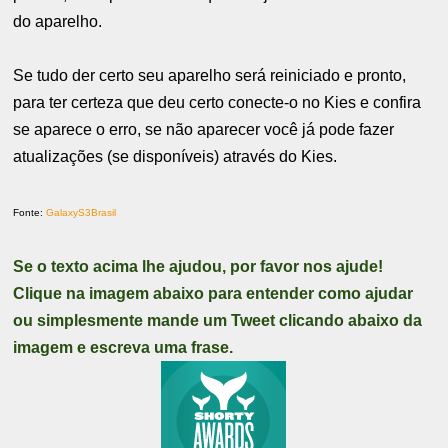
do aparelho.
Se tudo der certo seu aparelho será reiniciado e pronto,
para ter certeza que deu certo conecte-o no Kies e confira
se aparece o erro, se não aparecer você já pode fazer
atualizações (se disponíveis) através do Kies.
Fonte:
GalaxyS3Brasil
Se o texto acima lhe ajudou, por favor nos ajude!
Clique na imagem abaixo para entender como ajudar
ou simplesmente mande um Tweet clicando abaixo da
imagem e escreva uma frase.