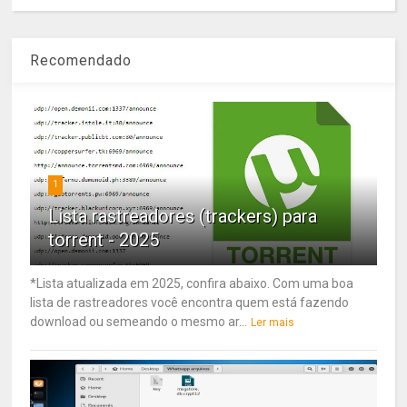
Recomendado
1
Lista rastreadores (trackers) para
torrent - 2025
*Lista atualizada em 2025, confira abaixo. Com uma boa
lista de rastreadores você encontra quem está fazendo
download ou semeando o mesmo ar...
Ler mais