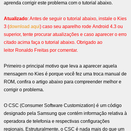
aprenda corrigir este problema com o tutorial abaixo.
Atualizado
: Antes de seguir o tutorial abaixo, instale o Kies
3 (
download aqui
) caso seu aparelho rode Android 4.3 ou
superior, tente procurar atualizações e caso aparecer o erro
citado acima faça o tutorial abaixo. Obrigado ao
leitor Ronaldo Freitas por comentar.
Primeiro o principal motivo que leva a aparecer aquela
mensagem no Kies é porque você fez uma troca manual de
ROM, confira o artigo abaixo para compreender melhor e
corrigir o problema.
O CSC (Consumer Software Customization) é um código
designado pela Samsung que contém informação relativa à
operadora de telefonia e respectivas configurações
regionais. Estruturalmente, o CSC é nada mais do que um