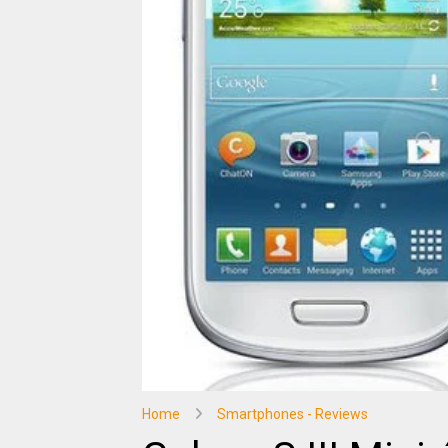
Home
Smartphones - Reviews