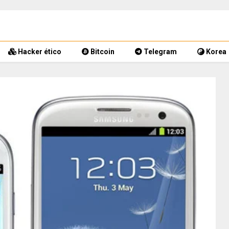
Hacker ético
Bitcoin
Telegram
Korea