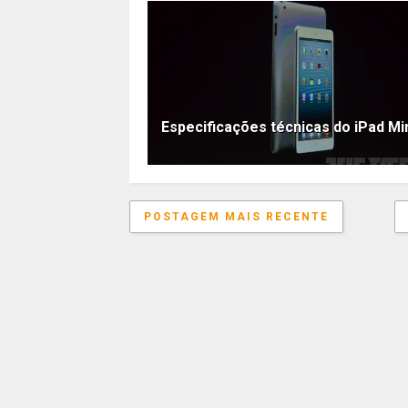
Especificações técnicas do iPad Mi
POSTAGEM MAIS RECENTE