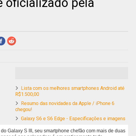
é oficializado pela
Lista com os melhores smartphones Android até
R$1.500,00
Resumo das novidades da Apple / iPhone 6
chegou!
Galaxy S6 e S6 Edge - Especificações e imagens
o Galaxy S III, seu smartphone chefão com mais de duas