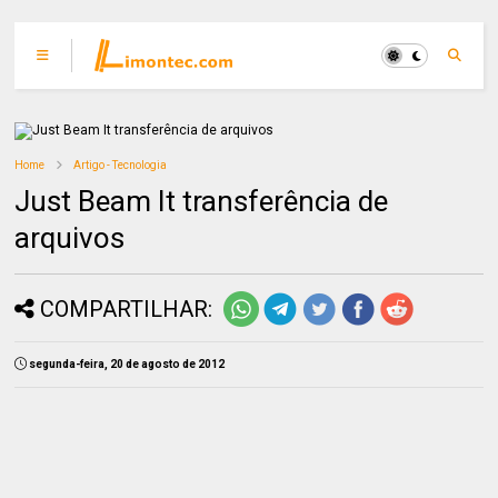
Home
Artigo - Tecnologia
Just Beam It transferência de
arquivos
COMPARTILHAR:
segunda-feira, 20 de agosto de 2012