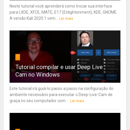
Neste tutorial você aprenderá como trocar sua interface
para LXDE, XFCE, MATE, E17 (Enlightenment), KDE, GNOME.
A versão Kali 2020.1 vem...
Ler mais
7
Tutorial compilar e usar Deep Live
Cam no Windows
Este tutorial irá guiá-lo passo a passo na configuração do
ambiente necessário para executar o Deep-Live-Cam de
graça no seu computador com ...
Ler mais