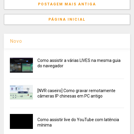
POSTAGEM MAIS ANTIGA
PÁGINA INICIAL
Novo
Como assistir a várias LIVES na mesma guia
do navegador
[NVR caseiro] Como gravar remotamente
câmeras IP chinesas em PC antigo
Como assistir live do YouTube com latência
mínima