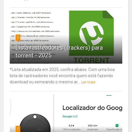
2
Lista rastreadores (trackers) para
torrent - 2025
*Lista atualizada em 2025, confira abaixo. Com uma boa
lista de rastreadores você encontra quem está fazendo
download ou semeando o mesmo ar...
Ler mais
3