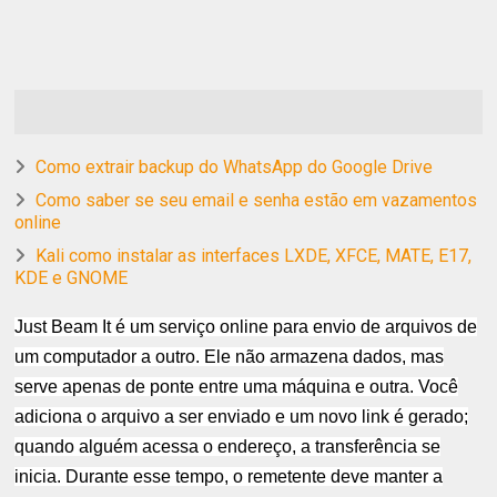
Como extrair backup do WhatsApp do Google Drive
Como saber se seu email e senha estão em vazamentos
online
Kali como instalar as interfaces LXDE, XFCE, MATE, E17,
KDE e GNOME
Just Beam It é um serviço online para envio de arquivos de
um computador a outro. Ele não armazena dados, mas
serve apenas de ponte entre uma máquina e outra.
Você
adiciona o arquivo a ser enviado e um novo link é gerado;
quando alguém acessa o endereço, a transferência se
inicia. Durante esse tempo, o remetente deve manter a