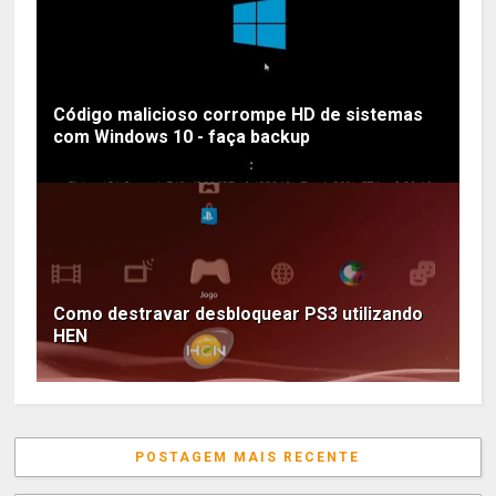
Código malicioso corrompe HD de sistemas
com Windows 10 - faça backup
Como destravar desbloquear PS3 utilizando
HEN
POSTAGEM MAIS RECENTE