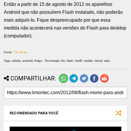
Então a partir de 15 de agosto de 2012 os aparelhos
Android que não possuírem Flash instalado, não poderão
mais adquiri-lo. Fique despreocupado por que essa
medida não acontecerá nas versões do Flash para desktop
(computador).
Fonte:
The Verge
Tags: adobe, android, Artigo - Tecnologia, fim, flash, html5, mobile, móvel, web,
COMPARTILHAR:
RECOMENDADO PARA VOCÊ