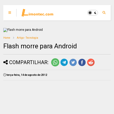
Home
Artigo - Tecnologia
Flash morre para Android
COMPARTILHAR:
terça-feira, 14 de agosto de 2012