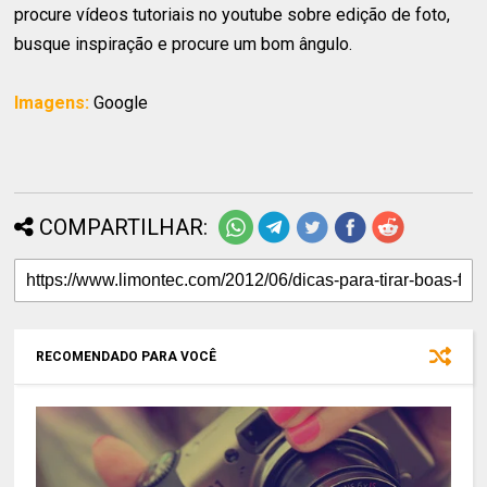
procure vídeos tutoriais no youtube sobre edição de foto,
busque inspiração e procure um bom ângulo.
Imagens:
Google
COMPARTILHAR:
RECOMENDADO PARA VOCÊ