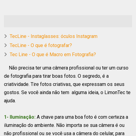
TecLine - Instaglasses: óculos Instagram
TecLine - O que é fotografar?
Tec Line - O que é Macro em Fotografia?
Não precisa ter uma câmera profissional ou ter um curso
de fotografia para tirar boas fotos. O segredo, é a
criatividade. Tire fotos criativas, que expressam os seus
gostos. Se você ainda não tem alguma ideia, o LimonTec te
ajuda.
1- Iluminação:
A chave para uma boa foto é com certeza a
iluminação do ambiente. Não importa se sua câmera é ou
não profissional ou se você usa a câmera do celular, para