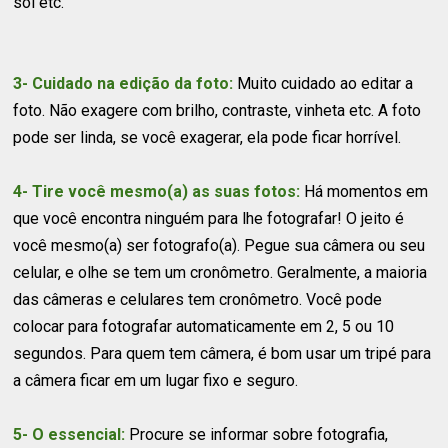
sol etc.
3- Cuidado na edição da foto:
Muito cuidado ao editar a
foto. Não exagere com brilho, contraste, vinheta etc. A foto
pode ser linda, se você exagerar, ela pode ficar horrível.
4- Tire você mesmo(a) as suas fotos:
Há momentos em
que você encontra ninguém para lhe fotografar! O jeito é
você mesmo(a) ser fotografo(a). Pegue sua câmera ou seu
celular, e olhe se tem um cronômetro. Geralmente, a maioria
das câmeras e celulares tem cronômetro. Você pode
colocar para fotografar automaticamente em 2, 5 ou 10
segundos. Para quem tem câmera, é bom usar um tripé para
a câmera ficar em um lugar fixo e seguro.
5- O essencial:
Procure se informar sobre fotografia,