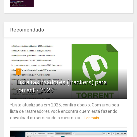
Recomendado
1
Lista rastreadores (trackers) para
torrent - 2025
*Lista atualizada em 2025, confira abaixo. Com uma boa
lista de rastreadores você encontra quem está fazendo
download ou semeando o mesmo ar...
Ler mais